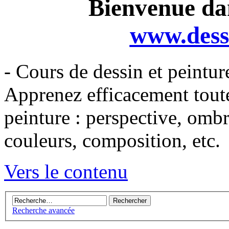
Bienvenue dan
www.dess
- Cours de dessin et peintur
Apprenez efficacement toutes
peinture : perspective, omb
couleurs, composition, etc.
Vers le contenu
Recherche avancée