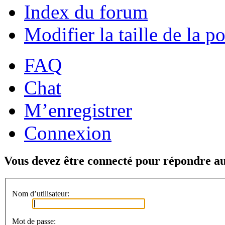
Index du forum
Modifier la taille de la po
FAQ
Chat
M’enregistrer
Connexion
Vous devez être connecté pour répondre au
Nom d’utilisateur:
Mot de passe: