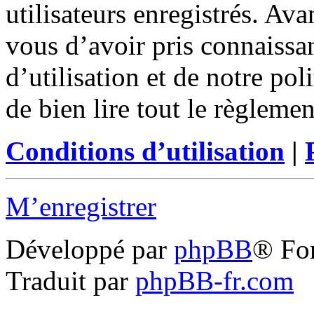
utilisateurs enregistrés. Ava
vous d’avoir pris connaissa
d’utilisation et de notre po
de bien lire tout le règleme
Conditions d’utilisation
|
M’enregistrer
Développé par
phpBB
® Fo
Traduit par
phpBB-fr.com