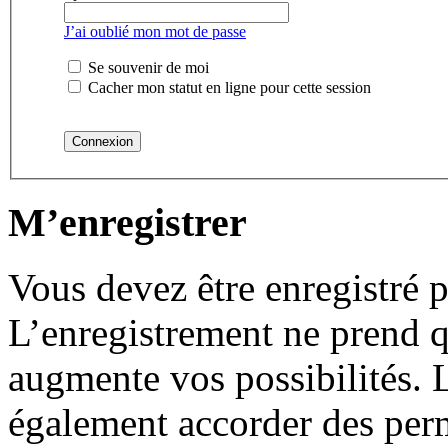
J’ai oublié mon mot de passe
Se souvenir de moi
Cacher mon statut en ligne pour cette session
M’enregistrer
Vous devez être enregistré 
L’enregistrement ne prend 
augmente vos possibilités. 
également accorder des perm