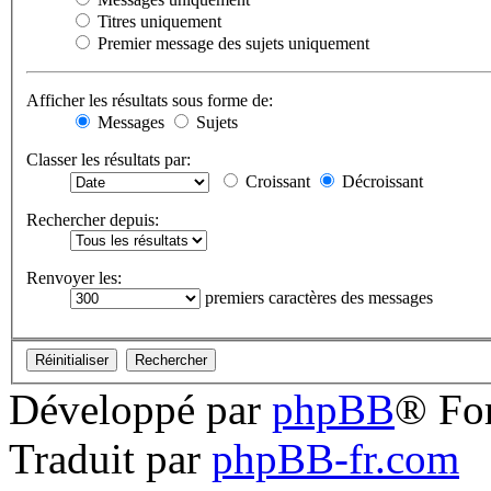
Titres uniquement
Premier message des sujets uniquement
Afficher les résultats sous forme de:
Messages
Sujets
Classer les résultats par:
Croissant
Décroissant
Rechercher depuis:
Renvoyer les:
premiers caractères des messages
Développé par
phpBB
® Fo
Traduit par
phpBB-fr.com