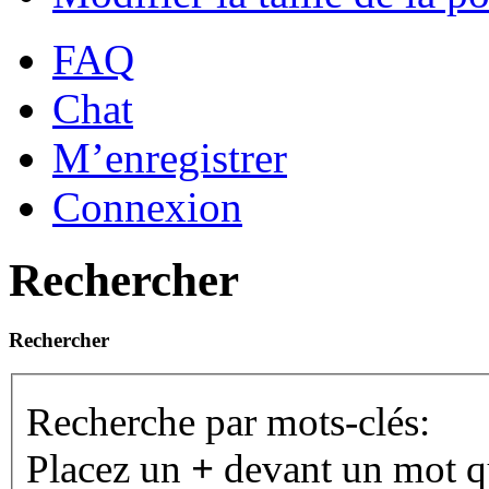
FAQ
Chat
M’enregistrer
Connexion
Rechercher
Rechercher
Recherche par mots-clés:
Placez un
+
devant un mot qu