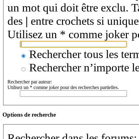
un mot qui doit être exclu. 
des
|
entre crochets si unique
Utilisez un * comme joker po
Rechercher tous les ter
Rechercher n’importe le
Rechercher par auteur:
Utilisez un * comme joker pour des recherches partielles.
Options de recherche
Rechercher dans les forums: