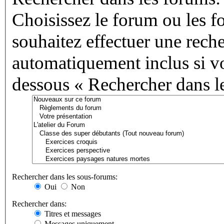
Choisissez le forum ou les f
souhaitez effectuer une rech
automatiquement inclus si vo
dessous « Rechercher dans l
Rechercher dans les sous-forums:
Oui
Non
Rechercher dans:
Titres et messages
Messages uniquement