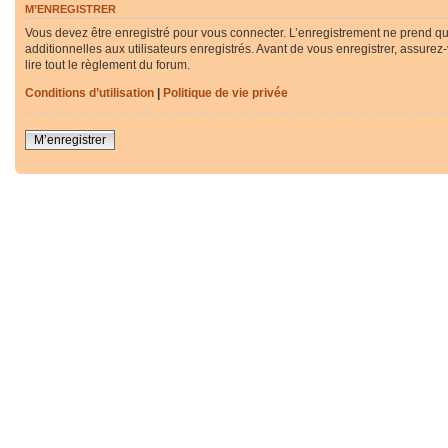
M’ENREGISTRER
Vous devez être enregistré pour vous connecter. L’enregistrement ne prend q
additionnelles aux utilisateurs enregistrés. Avant de vous enregistrer, assurez
lire tout le règlement du forum.
Conditions d’utilisation
|
Politique de vie privée
M’enregistrer