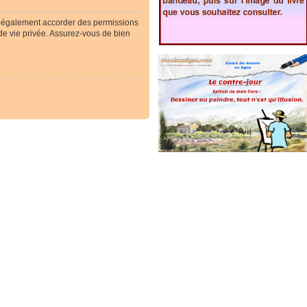
t également accorder des permissions
 de vie privée. Assurez-vous de bien