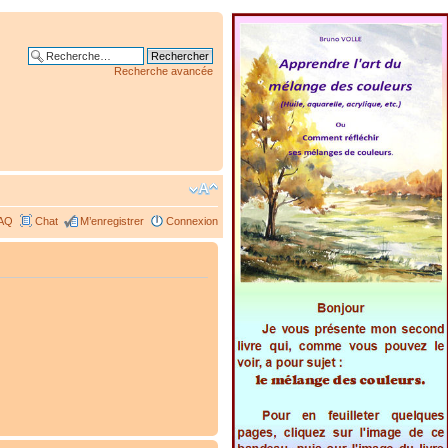
Recherche avancée
AQ
Chat
M’enregistrer
Connexion