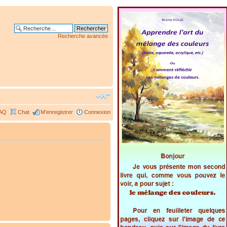
Recherche avancée
AQ
Chat
M’enregistrer
Connexion