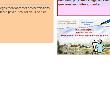
t également accorder des permissions
 de vie privée. Assurez-vous de bien