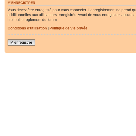
M’ENREGISTRER
Vous devez être enregistré pour vous connecter. L’enregistrement ne prend q
additionnelles aux utilisateurs enregistrés. Avant de vous enregistrer, assurez
lire tout le règlement du forum.
Conditions d’utilisation
|
Politique de vie privée
M’enregistrer