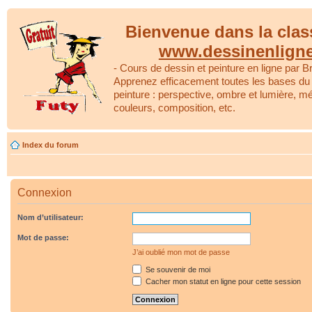
Bienvenue dans la clas
www.dessinenlign
- Cours de dessin et peinture en ligne par Br
Apprenez efficacement toutes les bases du 
peinture : perspective, ombre et lumière, m
couleurs, composition, etc.
Index du forum
Connexion
Nom d’utilisateur:
Mot de passe:
J’ai oublié mon mot de passe
Se souvenir de moi
Cacher mon statut en ligne pour cette session