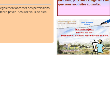
t également accorder des permissions
 de vie privée. Assurez-vous de bien