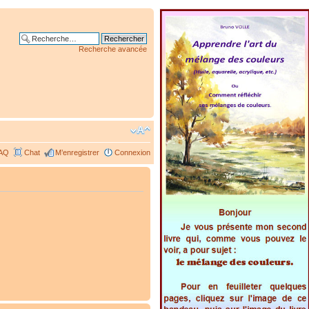
Recherche avancée
AQ
Chat
M’enregistrer
Connexion