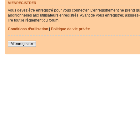
M’ENREGISTRER
Vous devez être enregistré pour vous connecter. L’enregistrement ne prend q
additionnelles aux utilisateurs enregistrés. Avant de vous enregistrer, assurez
lire tout le règlement du forum.
Conditions d’utilisation
|
Politique de vie privée
M’enregistrer