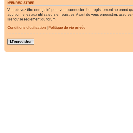
M’ENREGISTRER
Vous devez être enregistré pour vous connecter. L’enregistrement ne prend q
additionnelles aux utilisateurs enregistrés. Avant de vous enregistrer, assurez
lire tout le règlement du forum.
Conditions d’utilisation
|
Politique de vie privée
M’enregistrer