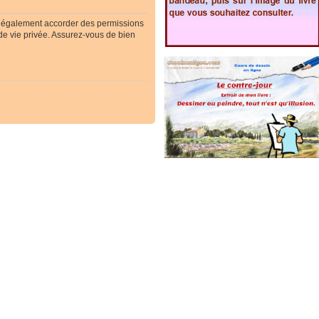
t également accorder des permissions
 de vie privée. Assurez-vous de bien