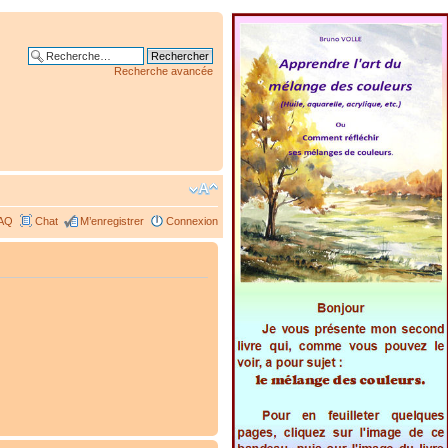
Recherche avancée
AQ
Chat
M’enregistrer
Connexion