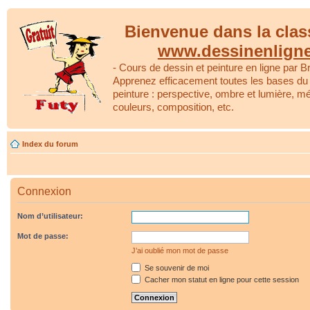
Bienvenue dans la clas
www.dessinenlign
- Cours de dessin et peinture en ligne par Br
Apprenez efficacement toutes les bases du 
peinture : perspective, ombre et lumière, m
couleurs, composition, etc.
Index du forum
Connexion
Nom d’utilisateur:
Mot de passe:
J’ai oublié mon mot de passe
Se souvenir de moi
Cacher mon statut en ligne pour cette session