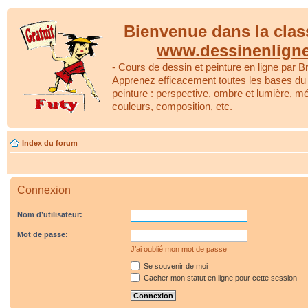
Bienvenue dans la clas
www.dessinenlign
- Cours de dessin et peinture en ligne par Br
Apprenez efficacement toutes les bases du 
peinture : perspective, ombre et lumière, m
couleurs, composition, etc.
Index du forum
Connexion
Nom d’utilisateur:
Mot de passe:
J’ai oublié mon mot de passe
Se souvenir de moi
Cacher mon statut en ligne pour cette session