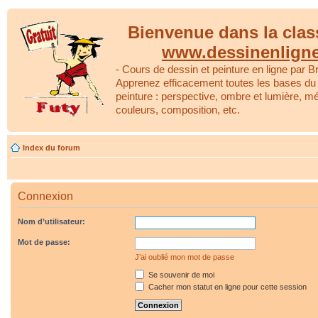
Bienvenue dans la clas
www.dessinenlign
- Cours de dessin et peinture en ligne par Br
Apprenez efficacement toutes les bases du 
peinture : perspective, ombre et lumière, m
couleurs, composition, etc.
Index du forum
Connexion
Nom d’utilisateur:
Mot de passe:
J’ai oublié mon mot de passe
Se souvenir de moi
Cacher mon statut en ligne pour cette session