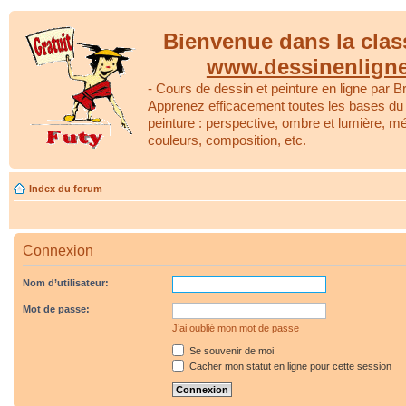
Bienvenue dans la clas
www.dessinenlign
- Cours de dessin et peinture en ligne par Br
Apprenez efficacement toutes les bases du 
peinture : perspective, ombre et lumière, m
couleurs, composition, etc.
Index du forum
Connexion
Nom d’utilisateur:
Mot de passe:
J’ai oublié mon mot de passe
Se souvenir de moi
Cacher mon statut en ligne pour cette session