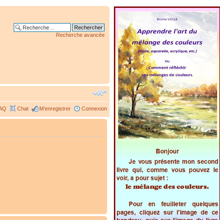
Recherche avancée
AQ
Chat
M’enregistrer
Connexion