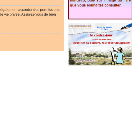
t également accorder des permissions
 de vie privée. Assurez-vous de bien