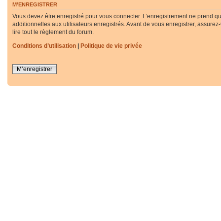
M’ENREGISTRER
Vous devez être enregistré pour vous connecter. L’enregistrement ne prend q
additionnelles aux utilisateurs enregistrés. Avant de vous enregistrer, assurez
lire tout le règlement du forum.
Conditions d’utilisation
|
Politique de vie privée
M’enregistrer