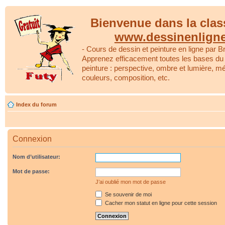
Bienvenue dans la clas
www.dessinenlign
- Cours de dessin et peinture en ligne par Br
Apprenez efficacement toutes les bases du 
peinture : perspective, ombre et lumière, m
couleurs, composition, etc.
Index du forum
Connexion
Nom d’utilisateur:
Mot de passe:
J’ai oublié mon mot de passe
Se souvenir de moi
Cacher mon statut en ligne pour cette session