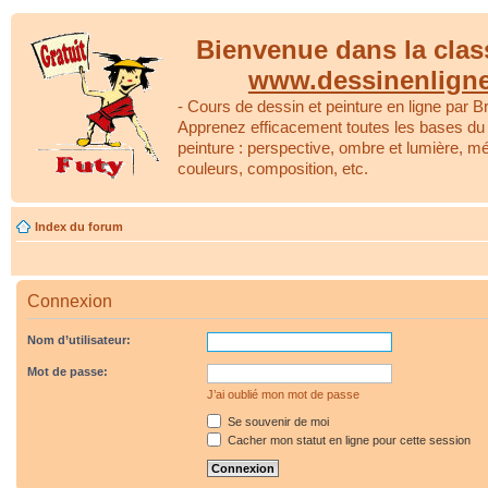
Bienvenue dans la clas
www.dessinenlign
- Cours de dessin et peinture en ligne par Br
Apprenez efficacement toutes les bases du 
peinture : perspective, ombre et lumière, m
couleurs, composition, etc.
Index du forum
Connexion
Nom d’utilisateur:
Mot de passe:
J’ai oublié mon mot de passe
Se souvenir de moi
Cacher mon statut en ligne pour cette session