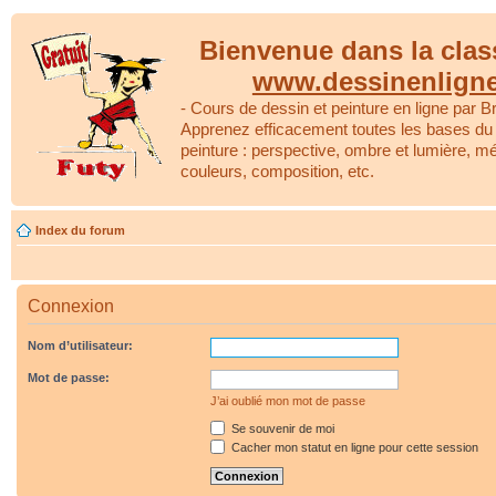
Bienvenue dans la clas
www.dessinenlign
- Cours de dessin et peinture en ligne par Br
Apprenez efficacement toutes les bases du 
peinture : perspective, ombre et lumière, m
couleurs, composition, etc.
Index du forum
Connexion
Nom d’utilisateur:
Mot de passe:
J’ai oublié mon mot de passe
Se souvenir de moi
Cacher mon statut en ligne pour cette session