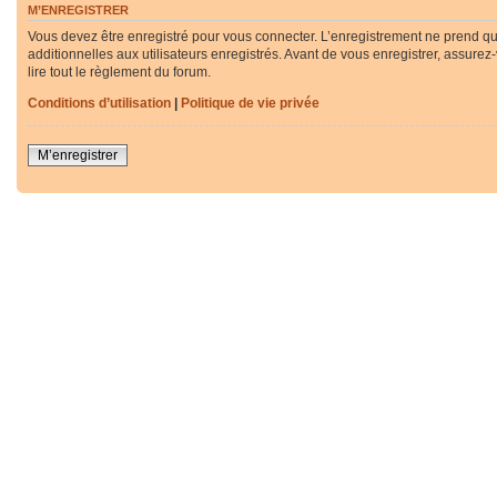
M’ENREGISTRER
Vous devez être enregistré pour vous connecter. L’enregistrement ne prend q
additionnelles aux utilisateurs enregistrés. Avant de vous enregistrer, assurez
lire tout le règlement du forum.
Conditions d’utilisation
|
Politique de vie privée
M’enregistrer