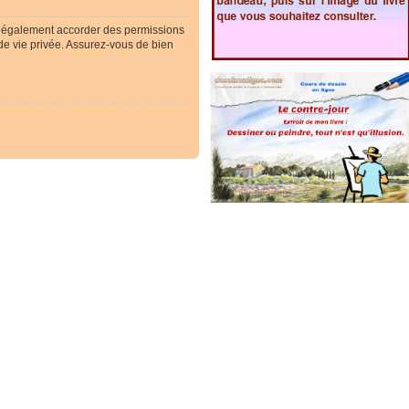
t également accorder des permissions
 de vie privée. Assurez-vous de bien