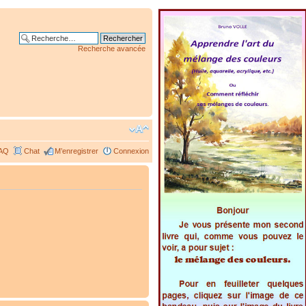
Recherche avancée
AQ
Chat
M’enregistrer
Connexion