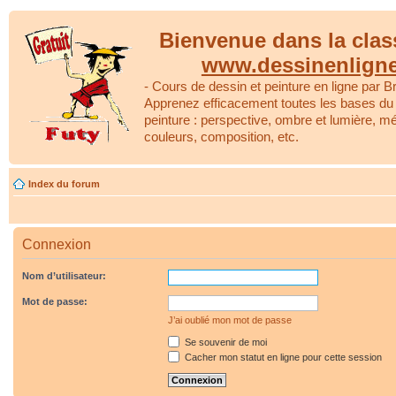
Bienvenue dans la clas
www.dessinenlign
- Cours de dessin et peinture en ligne par Br
Apprenez efficacement toutes les bases du 
peinture : perspective, ombre et lumière, m
couleurs, composition, etc.
Index du forum
Connexion
Nom d’utilisateur:
Mot de passe:
J’ai oublié mon mot de passe
Se souvenir de moi
Cacher mon statut en ligne pour cette session