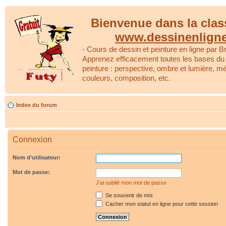
Bienvenue dans la clas
www.dessinenlign
- Cours de dessin et peinture en ligne par Br
Apprenez efficacement toutes les bases du 
peinture : perspective, ombre et lumière, m
couleurs, composition, etc.
Index du forum
Connexion
Nom d’utilisateur:
Mot de passe:
J’ai oublié mon mot de passe
Se souvenir de moi
Cacher mon statut en ligne pour cette session