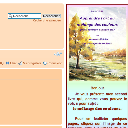
Recherche avancée
AQ
Chat
M’enregistrer
Connexion