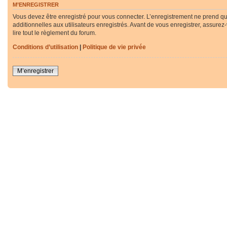
M’ENREGISTRER
Vous devez être enregistré pour vous connecter. L’enregistrement ne prend q
additionnelles aux utilisateurs enregistrés. Avant de vous enregistrer, assurez
lire tout le règlement du forum.
Conditions d’utilisation
|
Politique de vie privée
M’enregistrer