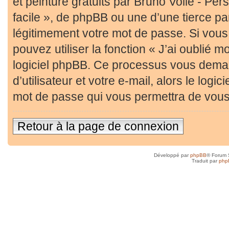
et peinture gratuits par Bruno Volle - Pe
facile », de phpBB ou une d’une tierce p
légitimement votre mot de passe. Si vous
pouvez utiliser la fonction « J’ai oublié 
logiciel phpBB. Ce processus vous dema
d’utilisateur et votre e-mail, alors le lo
mot de passe qui vous permettra de vous
Retour à la page de connexion
Développé par
phpBB
® Forum 
Traduit par
php