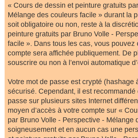
« Cours de dessin et peinture gratuits par
Mélange des couleurs facile » durant la p
soit obligatoire ou non, reste à la discré
peinture gratuits par Bruno Volle - Persp
facile ». Dans tous les cas, vous pouvez c
compte sera affichée publiquement. De pl
souscrire ou non à l’envoi automatique d’
Votre mot de passe est crypté (hashage à 
sécurisé. Cependant, il est recommandé 
passe sur plusieurs sites Internet différe
moyen d’accès à votre compte sur « Cours
par Bruno Volle - Perspective - Mélange d
soigneusement et en aucun cas une perso