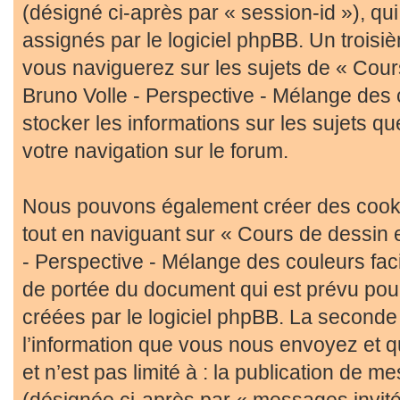
(désigné ci-après par « session-id »), q
assignés par le logiciel phpBB. Un troisi
vous naviguerez sur les sujets de « Cours
Bruno Volle - Perspective - Mélange des co
stocker les informations sur les sujets q
votre navigation sur le forum.
Nous pouvons également créer des cooki
tout en naviguant sur « Cours de dessin e
- Perspective - Mélange des couleurs faci
de portée du document qui est prévu pou
créées par le logiciel phpBB. La seconde
l’information que vous nous envoyez et q
et n’est pas limité à : la publication de me
(désignée ci-après par « messages invité