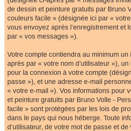
de dessin et peinture gratuits par Bruno 
couleurs facile » (désignée ici par « vot
vous envoyez après l’enregistrement et l
par « vos messages »).
Votre compte contiendra au minimum un id
après par « votre nom d’utilisateur »), un
pour la connexion à votre compte (désign
passe »), et une adresse e-mail personne
« votre e-mail »). Vos informations pour
et peinture gratuits par Bruno Volle - Pe
facile » sont protégées par les lois de p
dans le pays qui nous héberge. Toute in
d’utilisateur, de votre mot de passe et de