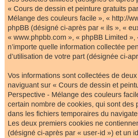
« Cours de dessin et peinture gratuits par
Mélange des couleurs facile », « http://
phpBB (désigné ci-après par « ils », « eux
« www.phpbb.com », « phpBB Limited », «
n’importe quelle information collectée pe
d’utilisation de votre part (désignée ci-ap
Vos informations sont collectées de deu
naviguant sur « Cours de dessin et peintu
Perspective - Mélange des couleurs facile
certain nombre de cookies, qui sont des p
dans les fichiers temporaires du navigateu
Les deux premiers cookies ne contiennent 
(désigné ci-après par « user-id ») et un id