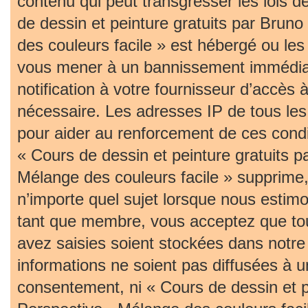
contenu qui peut transgresser les lois 
de dessin et peinture gratuits par Bruno
des couleurs facile » est hébergé ou les 
vous mener à un bannissement immédia
notification à votre fournisseur d’accès 
nécessaire. Les adresses IP de tous le
pour aider au renforcement de ces cond
« Cours de dessin et peinture gratuits p
Mélange des couleurs facile » supprime, 
n’importe quel sujet lorsque nous estim
tant que membre, vous acceptez que tou
avez saisies soient stockées dans notr
informations ne soient pas diffusées à u
consentement, ni « Cours de dessin et pe