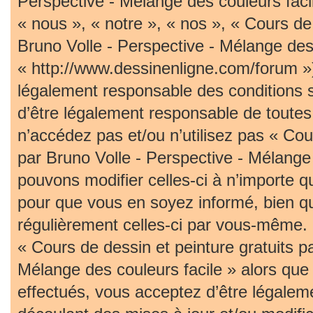
Perspective - Mélange des couleurs faci
« nous », « notre », « nos », « Cours de 
Bruno Volle - Perspective - Mélange des 
« http://www.dessinenligne.com/forum »)
légalement responsable des conditions 
d’être légalement responsable de toutes 
n’accédez pas et/ou n’utilisez pas « Cou
par Bruno Volle - Perspective - Mélange
pouvons modifier celles-ci à n’importe 
pour que vous en soyez informé, bien qu’i
régulièrement celles-ci par vous-même. S
« Cours de dessin et peinture gratuits p
Mélange des couleurs facile » alors qu
effectués, vous acceptez d’être légalem