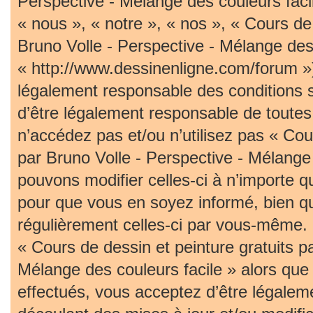
Perspective - Mélange des couleurs faci
« nous », « notre », « nos », « Cours de 
Bruno Volle - Perspective - Mélange des 
« http://www.dessinenligne.com/forum »)
légalement responsable des conditions 
d’être légalement responsable de toutes 
n’accédez pas et/ou n’utilisez pas « Cou
par Bruno Volle - Perspective - Mélange
pouvons modifier celles-ci à n’importe 
pour que vous en soyez informé, bien qu’i
régulièrement celles-ci par vous-même. S
« Cours de dessin et peinture gratuits p
Mélange des couleurs facile » alors qu
effectués, vous acceptez d’être légalem