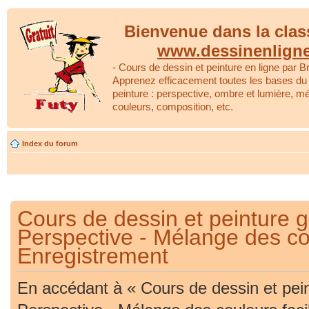
Bienvenue dans la clas
www.dessinenlign
- Cours de dessin et peinture en ligne par Br
Apprenez efficacement toutes les bases du 
peinture : perspective, ombre et lumière, m
couleurs, composition, etc.
Index du forum
Cours de dessin et peinture gr
Perspective - Mélange des cou
Enregistrement
En accédant à « Cours de dessin et peint