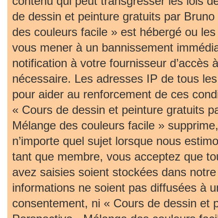
contenu qui peut transgresser les lois 
de dessin et peinture gratuits par Bruno
des couleurs facile » est hébergé ou les 
vous mener à un bannissement immédia
notification à votre fournisseur d’accès 
nécessaire. Les adresses IP de tous le
pour aider au renforcement de ces cond
« Cours de dessin et peinture gratuits p
Mélange des couleurs facile » supprime, 
n’importe quel sujet lorsque nous estim
tant que membre, vous acceptez que tou
avez saisies soient stockées dans notr
informations ne soient pas diffusées à u
consentement, ni « Cours de dessin et pe