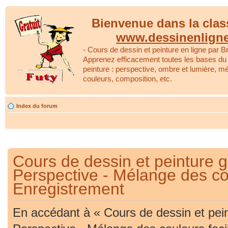
Bienvenue dans la clas
www.dessinenlign
- Cours de dessin et peinture en ligne par Br
Apprenez efficacement toutes les bases du 
peinture : perspective, ombre et lumière, m
couleurs, composition, etc.
Index du forum
Cours de dessin et peinture gr
Perspective - Mélange des cou
Enregistrement
En accédant à « Cours de dessin et peint