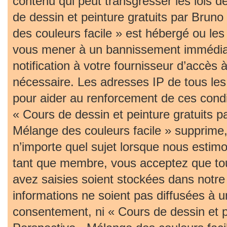
contenu qui peut transgresser les lois 
de dessin et peinture gratuits par Bruno
des couleurs facile » est hébergé ou les 
vous mener à un bannissement immédia
notification à votre fournisseur d’accès 
nécessaire. Les adresses IP de tous le
pour aider au renforcement de ces cond
« Cours de dessin et peinture gratuits p
Mélange des couleurs facile » supprime, 
n’importe quel sujet lorsque nous estim
tant que membre, vous acceptez que tou
avez saisies soient stockées dans notr
informations ne soient pas diffusées à u
consentement, ni « Cours de dessin et pe