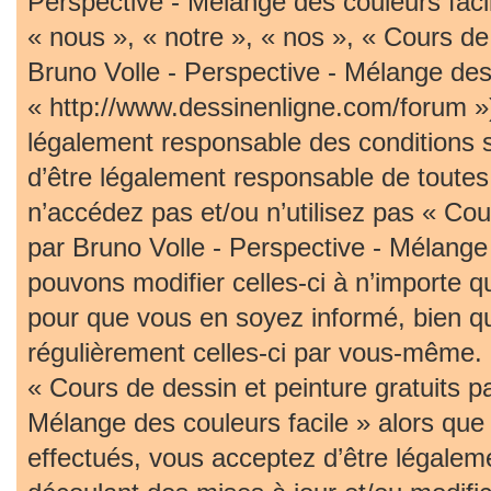
Perspective - Mélange des couleurs faci
« nous », « notre », « nos », « Cours de 
Bruno Volle - Perspective - Mélange des 
« http://www.dessinenligne.com/forum »)
légalement responsable des conditions 
d’être légalement responsable de toutes 
n’accédez pas et/ou n’utilisez pas « Cou
par Bruno Volle - Perspective - Mélange
pouvons modifier celles-ci à n’importe 
pour que vous en soyez informé, bien qu’i
régulièrement celles-ci par vous-même. S
« Cours de dessin et peinture gratuits p
Mélange des couleurs facile » alors qu
effectués, vous acceptez d’être légalem