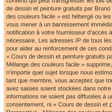
contenu qui peut transgresser les lois 
de dessin et peinture gratuits par Bruno
des couleurs facile » est hébergé ou les 
vous mener à un bannissement immédia
notification à votre fournisseur d’accès 
nécessaire. Les adresses IP de tous le
pour aider au renforcement de ces cond
« Cours de dessin et peinture gratuits p
Mélange des couleurs facile » supprime, 
n’importe quel sujet lorsque nous estim
tant que membre, vous acceptez que tou
avez saisies soient stockées dans notr
informations ne soient pas diffusées à u
consentement, ni « Cours de dessin et pe