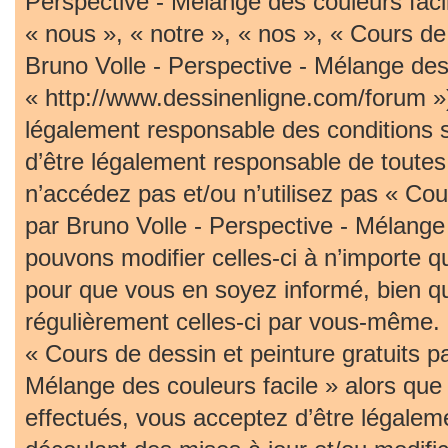
Perspective - Mélange des couleurs faci
« nous », « notre », « nos », « Cours de 
Bruno Volle - Perspective - Mélange des 
« http://www.dessinenligne.com/forum »)
légalement responsable des conditions 
d’être légalement responsable de toutes 
n’accédez pas et/ou n’utilisez pas « Cou
par Bruno Volle - Perspective - Mélange
pouvons modifier celles-ci à n’importe 
pour que vous en soyez informé, bien qu’i
régulièrement celles-ci par vous-même. S
« Cours de dessin et peinture gratuits p
Mélange des couleurs facile » alors qu
effectués, vous acceptez d’être légalem