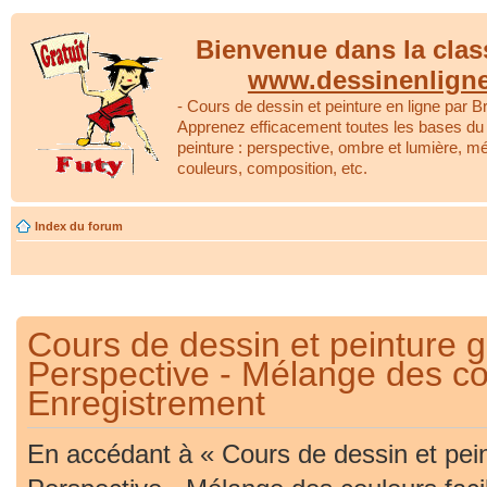
Bienvenue dans la clas
www.dessinenlign
- Cours de dessin et peinture en ligne par Br
Apprenez efficacement toutes les bases du 
peinture : perspective, ombre et lumière, m
couleurs, composition, etc.
Index du forum
Cours de dessin et peinture gr
Perspective - Mélange des cou
Enregistrement
En accédant à « Cours de dessin et peint