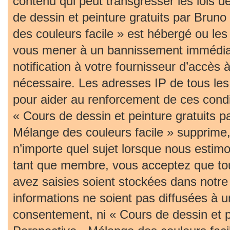
contenu qui peut transgresser les lois 
de dessin et peinture gratuits par Bruno
des couleurs facile » est hébergé ou les 
vous mener à un bannissement immédia
notification à votre fournisseur d’accès 
nécessaire. Les adresses IP de tous le
pour aider au renforcement de ces cond
« Cours de dessin et peinture gratuits p
Mélange des couleurs facile » supprime, 
n’importe quel sujet lorsque nous estim
tant que membre, vous acceptez que tou
avez saisies soient stockées dans notr
informations ne soient pas diffusées à u
consentement, ni « Cours de dessin et pe