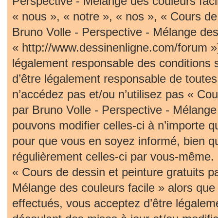
Perspective - Mélange des couleurs faci
« nous », « notre », « nos », « Cours de 
Bruno Volle - Perspective - Mélange des 
« http://www.dessinenligne.com/forum »)
légalement responsable des conditions 
d’être légalement responsable de toutes 
n’accédez pas et/ou n’utilisez pas « Cou
par Bruno Volle - Perspective - Mélange
pouvons modifier celles-ci à n’importe 
pour que vous en soyez informé, bien qu’i
régulièrement celles-ci par vous-même. S
« Cours de dessin et peinture gratuits p
Mélange des couleurs facile » alors qu
effectués, vous acceptez d’être légalem