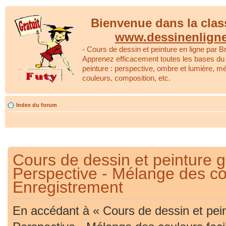
Bienvenue dans la clas
www.dessinenlign
- Cours de dessin et peinture en ligne par Br
Apprenez efficacement toutes les bases du 
peinture : perspective, ombre et lumière, m
couleurs, composition, etc.
Index du forum
Cours de dessin et peinture gr
Perspective - Mélange des cou
Enregistrement
En accédant à « Cours de dessin et peint