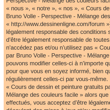
Perspective - Mélange des couleurs faci
« nous », « notre », « nos », « Cours de 
Bruno Volle - Perspective - Mélange des 
« http://www.dessinenligne.com/forum »)
légalement responsable des conditions 
d’être légalement responsable de toutes 
n’accédez pas et/ou n’utilisez pas « Cou
par Bruno Volle - Perspective - Mélange
pouvons modifier celles-ci à n’importe 
pour que vous en soyez informé, bien qu’i
régulièrement celles-ci par vous-même. S
« Cours de dessin et peinture gratuits p
Mélange des couleurs facile » alors qu
effectués, vous acceptez d’être légalem