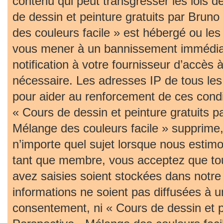
contenu qui peut transgresser les lois 
de dessin et peinture gratuits par Bruno
des couleurs facile » est hébergé ou les 
vous mener à un bannissement immédia
notification à votre fournisseur d’accès 
nécessaire. Les adresses IP de tous le
pour aider au renforcement de ces cond
« Cours de dessin et peinture gratuits p
Mélange des couleurs facile » supprime, 
n’importe quel sujet lorsque nous estim
tant que membre, vous acceptez que tou
avez saisies soient stockées dans notr
informations ne soient pas diffusées à u
consentement, ni « Cours de dessin et pe