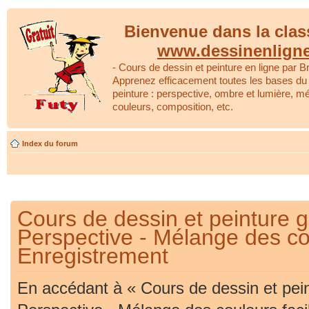
Bienvenue dans la clas
www.dessinenlign
- Cours de dessin et peinture en ligne par Br
Apprenez efficacement toutes les bases du 
peinture : perspective, ombre et lumière, m
couleurs, composition, etc.
Index du forum
Cours de dessin et peinture gr
Perspective - Mélange des cou
Enregistrement
En accédant à « Cours de dessin et peint