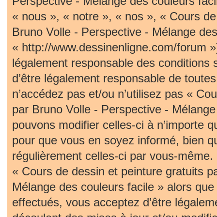
Perspective - Mélange des couleurs faci
« nous », « notre », « nos », « Cours de 
Bruno Volle - Perspective - Mélange des 
« http://www.dessinenligne.com/forum »)
légalement responsable des conditions 
d’être légalement responsable de toutes 
n’accédez pas et/ou n’utilisez pas « Cou
par Bruno Volle - Perspective - Mélange
pouvons modifier celles-ci à n’importe 
pour que vous en soyez informé, bien qu’i
régulièrement celles-ci par vous-même. S
« Cours de dessin et peinture gratuits p
Mélange des couleurs facile » alors qu
effectués, vous acceptez d’être légalem