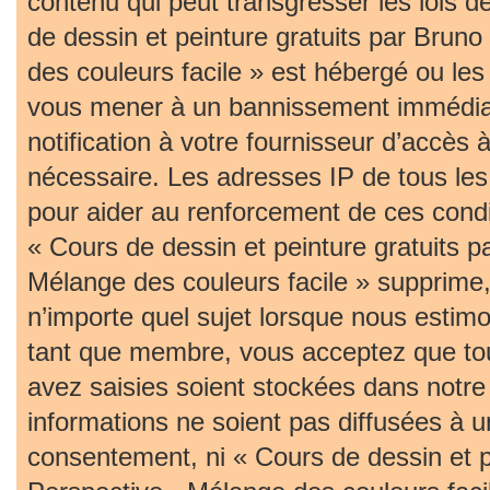
contenu qui peut transgresser les lois 
de dessin et peinture gratuits par Bruno
des couleurs facile » est hébergé ou les 
vous mener à un bannissement immédia
notification à votre fournisseur d’accès 
nécessaire. Les adresses IP de tous le
pour aider au renforcement de ces cond
« Cours de dessin et peinture gratuits p
Mélange des couleurs facile » supprime, 
n’importe quel sujet lorsque nous estim
tant que membre, vous acceptez que tou
avez saisies soient stockées dans notr
informations ne soient pas diffusées à u
consentement, ni « Cours de dessin et pe