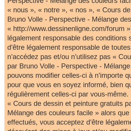
Perspective - Mélange des couleurs faci
« nous », « notre », « nos », « Cours de 
Bruno Volle - Perspective - Mélange des 
« http://www.dessinenligne.com/forum »)
légalement responsable des conditions 
d’être légalement responsable de toutes 
n’accédez pas et/ou n’utilisez pas « Cou
par Bruno Volle - Perspective - Mélange
pouvons modifier celles-ci à n’importe 
pour que vous en soyez informé, bien qu’i
régulièrement celles-ci par vous-même. S
« Cours de dessin et peinture gratuits p
Mélange des couleurs facile » alors qu
effectués, vous acceptez d’être légalem