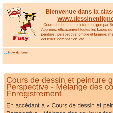
Bienvenue dans la clas
www.dessinenlign
- Cours de dessin et peinture en ligne par Br
Apprenez efficacement toutes les bases du 
peinture : perspective, ombre et lumière, m
couleurs, composition, etc.
Index du forum
Cours de dessin et peinture gr
Perspective - Mélange des cou
Enregistrement
En accédant à « Cours de dessin et peint