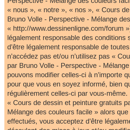
Perspective - Mélange des couleurs faci
« nous », « notre », « nos », « Cours de 
Bruno Volle - Perspective - Mélange des 
« http://www.dessinenligne.com/forum »)
légalement responsable des conditions 
d’être légalement responsable de toutes 
n’accédez pas et/ou n’utilisez pas « Cou
par Bruno Volle - Perspective - Mélange
pouvons modifier celles-ci à n’importe 
pour que vous en soyez informé, bien qu’i
régulièrement celles-ci par vous-même. S
« Cours de dessin et peinture gratuits p
Mélange des couleurs facile » alors qu
effectués, vous acceptez d’être légalem