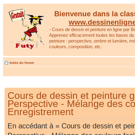
Bienvenue dans la clas
www.dessinenlign
- Cours de dessin et peinture en ligne par Br
Apprenez efficacement toutes les bases du 
peinture : perspective, ombre et lumière, m
couleurs, composition, etc.
Index du forum
Cours de dessin et peinture gr
Perspective - Mélange des cou
Enregistrement
En accédant à « Cours de dessin et peint