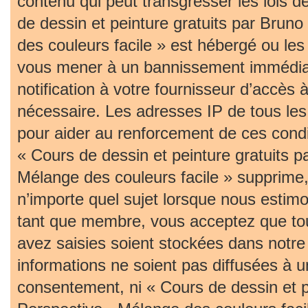
contenu qui peut transgresser les lois 
de dessin et peinture gratuits par Bruno
des couleurs facile » est hébergé ou les 
vous mener à un bannissement immédia
notification à votre fournisseur d’accès 
nécessaire. Les adresses IP de tous le
pour aider au renforcement de ces cond
« Cours de dessin et peinture gratuits p
Mélange des couleurs facile » supprime, 
n’importe quel sujet lorsque nous estim
tant que membre, vous acceptez que tou
avez saisies soient stockées dans notr
informations ne soient pas diffusées à u
consentement, ni « Cours de dessin et pe