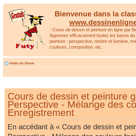
Bienvenue dans la clas
www.dessinenlign
- Cours de dessin et peinture en ligne par Br
Apprenez efficacement toutes les bases du 
peinture : perspective, ombre et lumière, m
couleurs, composition, etc.
Index du forum
Cours de dessin et peinture gr
Perspective - Mélange des cou
Enregistrement
En accédant à « Cours de dessin et peint