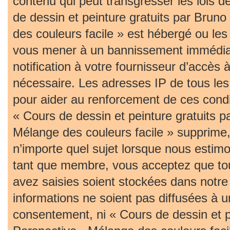
contenu qui peut transgresser les lois 
de dessin et peinture gratuits par Bruno
des couleurs facile » est hébergé ou les 
vous mener à un bannissement immédia
notification à votre fournisseur d’accès 
nécessaire. Les adresses IP de tous le
pour aider au renforcement de ces cond
« Cours de dessin et peinture gratuits p
Mélange des couleurs facile » supprime, 
n’importe quel sujet lorsque nous estim
tant que membre, vous acceptez que tou
avez saisies soient stockées dans notr
informations ne soient pas diffusées à u
consentement, ni « Cours de dessin et pe