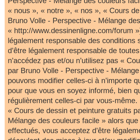
Perspective - Mélange des couleurs faci
« nous », « notre », « nos », « Cours de 
Bruno Volle - Perspective - Mélange des 
« http://www.dessinenligne.com/forum »)
légalement responsable des conditions 
d’être légalement responsable de toutes 
n’accédez pas et/ou n’utilisez pas « Cou
par Bruno Volle - Perspective - Mélange
pouvons modifier celles-ci à n’importe 
pour que vous en soyez informé, bien qu’i
régulièrement celles-ci par vous-même. S
« Cours de dessin et peinture gratuits p
Mélange des couleurs facile » alors qu
effectués, vous acceptez d’être légalem