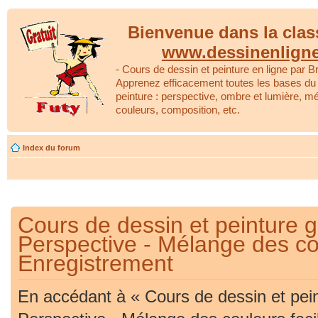
Bienvenue dans la clas
www.dessinenlign
- Cours de dessin et peinture en ligne par Br
Apprenez efficacement toutes les bases du 
peinture : perspective, ombre et lumière, m
couleurs, composition, etc.
Index du forum
Cours de dessin et peinture gr
Perspective - Mélange des cou
Enregistrement
En accédant à « Cours de dessin et peint