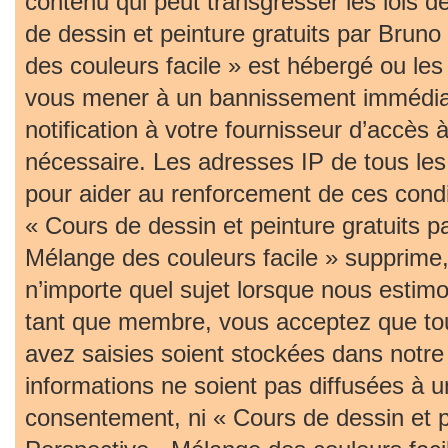
contenu qui peut transgresser les lois 
de dessin et peinture gratuits par Bruno
des couleurs facile » est hébergé ou les 
vous mener à un bannissement immédia
notification à votre fournisseur d’accès 
nécessaire. Les adresses IP de tous le
pour aider au renforcement de ces cond
« Cours de dessin et peinture gratuits p
Mélange des couleurs facile » supprime, 
n’importe quel sujet lorsque nous estim
tant que membre, vous acceptez que tou
avez saisies soient stockées dans notr
informations ne soient pas diffusées à u
consentement, ni « Cours de dessin et pe