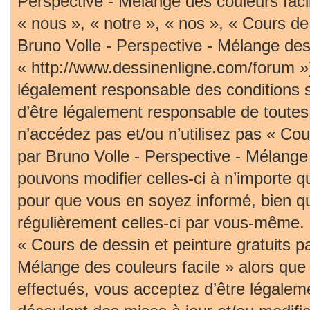
Perspective - Mélange des couleurs faci
« nous », « notre », « nos », « Cours de 
Bruno Volle - Perspective - Mélange des 
« http://www.dessinenligne.com/forum »)
légalement responsable des conditions 
d’être légalement responsable de toutes 
n’accédez pas et/ou n’utilisez pas « Cou
par Bruno Volle - Perspective - Mélange
pouvons modifier celles-ci à n’importe 
pour que vous en soyez informé, bien qu’i
régulièrement celles-ci par vous-même. S
« Cours de dessin et peinture gratuits p
Mélange des couleurs facile » alors qu
effectués, vous acceptez d’être légalem