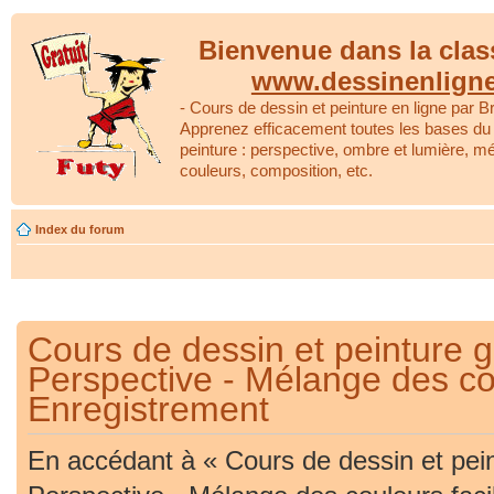
Bienvenue dans la clas
www.dessinenlign
- Cours de dessin et peinture en ligne par Br
Apprenez efficacement toutes les bases du 
peinture : perspective, ombre et lumière, m
couleurs, composition, etc.
Index du forum
Cours de dessin et peinture gr
Perspective - Mélange des cou
Enregistrement
En accédant à « Cours de dessin et peint