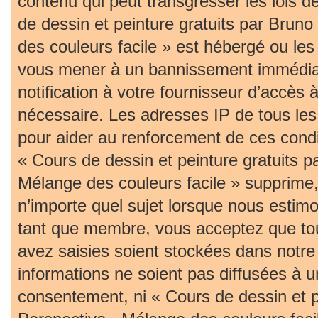
contenu qui peut transgresser les lois 
de dessin et peinture gratuits par Bruno
des couleurs facile » est hébergé ou les 
vous mener à un bannissement immédia
notification à votre fournisseur d’accès 
nécessaire. Les adresses IP de tous le
pour aider au renforcement de ces cond
« Cours de dessin et peinture gratuits p
Mélange des couleurs facile » supprime, 
n’importe quel sujet lorsque nous estim
tant que membre, vous acceptez que tou
avez saisies soient stockées dans notr
informations ne soient pas diffusées à u
consentement, ni « Cours de dessin et pe