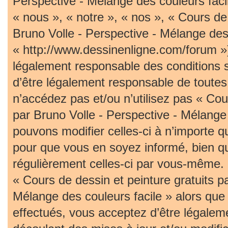
Perspective - Mélange des couleurs faci
« nous », « notre », « nos », « Cours de 
Bruno Volle - Perspective - Mélange des 
« http://www.dessinenligne.com/forum »)
légalement responsable des conditions 
d’être légalement responsable de toutes 
n’accédez pas et/ou n’utilisez pas « Cou
par Bruno Volle - Perspective - Mélange
pouvons modifier celles-ci à n’importe 
pour que vous en soyez informé, bien qu’i
régulièrement celles-ci par vous-même. S
« Cours de dessin et peinture gratuits p
Mélange des couleurs facile » alors qu
effectués, vous acceptez d’être légalem