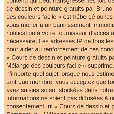
contenu qui peut transgresser les lois 
de dessin et peinture gratuits par Bruno
des couleurs facile » est hébergé ou les 
vous mener à un bannissement immédia
notification à votre fournisseur d’accès 
nécessaire. Les adresses IP de tous le
pour aider au renforcement de ces cond
« Cours de dessin et peinture gratuits p
Mélange des couleurs facile » supprime, 
n’importe quel sujet lorsque nous estim
tant que membre, vous acceptez que tou
avez saisies soient stockées dans notr
informations ne soient pas diffusées à u
consentement, ni « Cours de dessin et pe