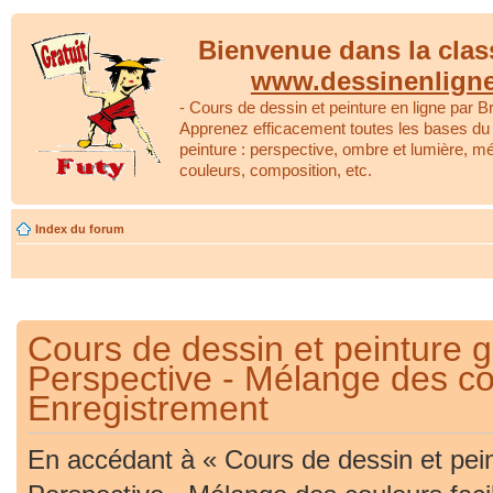
Bienvenue dans la clas
www.dessinenlign
- Cours de dessin et peinture en ligne par Br
Apprenez efficacement toutes les bases du 
peinture : perspective, ombre et lumière, m
couleurs, composition, etc.
Index du forum
Cours de dessin et peinture gr
Perspective - Mélange des cou
Enregistrement
En accédant à « Cours de dessin et peint