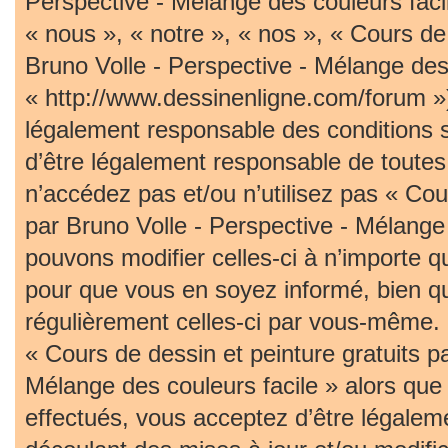
Perspective - Mélange des couleurs faci
« nous », « notre », « nos », « Cours de 
Bruno Volle - Perspective - Mélange des 
« http://www.dessinenligne.com/forum »)
légalement responsable des conditions 
d’être légalement responsable de toutes 
n’accédez pas et/ou n’utilisez pas « Cou
par Bruno Volle - Perspective - Mélange
pouvons modifier celles-ci à n’importe 
pour que vous en soyez informé, bien qu’i
régulièrement celles-ci par vous-même. S
« Cours de dessin et peinture gratuits p
Mélange des couleurs facile » alors qu
effectués, vous acceptez d’être légalem