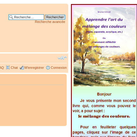
Recherche avancée
AQ
Chat
M’enregistrer
Connexion