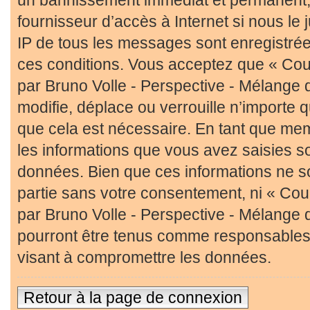
fournisseur d’accès à Internet si nous l
IP de tous les messages sont enregistré
ces conditions. Vous acceptez que « Cour
par Bruno Volle - Perspective - Mélange 
modifie, déplace ou verrouille n’importe 
que cela est nécessaire. En tant que me
les informations que vous avez saisies s
données. Bien que ces informations ne so
partie sans votre consentement, ni « Cour
par Bruno Volle - Perspective - Mélange 
pourront être tenus comme responsables 
visant à compromettre les données.
Retour à la page de connexion