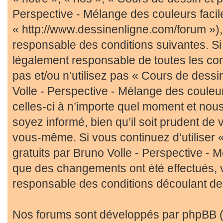
Perspective - Mélange des couleurs facil
« http://www.dessinenligne.com/forum »),
responsable des conditions suivantes. Si
légalement responsable de toutes les con
pas et/ou n’utilisez pas « Cours de dessin
Volle - Perspective - Mélange des couleu
celles-ci à n’importe quel moment et nou
soyez informé, bien qu’il soit prudent de v
vous-même. Si vous continuez d’utiliser 
gratuits par Bruno Volle - Perspective - 
que des changements ont été effectués, 
responsable des conditions découlant des
Nos forums sont développés par phpBB (dé