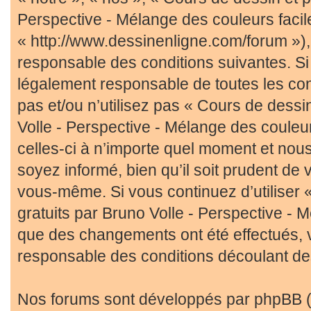
Perspective - Mélange des couleurs facil
« http://www.dessinenligne.com/forum »),
responsable des conditions suivantes. Si
légalement responsable de toutes les con
pas et/ou n’utilisez pas « Cours de dessin
Volle - Perspective - Mélange des couleu
celles-ci à n’importe quel moment et nou
soyez informé, bien qu’il soit prudent de v
vous-même. Si vous continuez d’utiliser 
gratuits par Bruno Volle - Perspective - 
que des changements ont été effectués, 
responsable des conditions découlant des
Nos forums sont développés par phpBB (dé