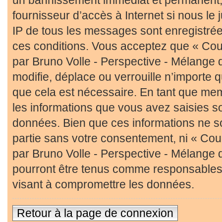
fournisseur d’accès à Internet si nous l
IP de tous les messages sont enregistré
ces conditions. Vous acceptez que « Cour
par Bruno Volle - Perspective - Mélange 
modifie, déplace ou verrouille n’importe 
que cela est nécessaire. En tant que me
les informations que vous avez saisies s
données. Bien que ces informations ne so
partie sans votre consentement, ni « Cour
par Bruno Volle - Perspective - Mélange 
pourront être tenus comme responsables 
visant à compromettre les données.
Retour à la page de connexion