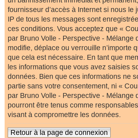
fournisseur d’accès à Internet si nous l
IP de tous les messages sont enregistré
ces conditions. Vous acceptez que « Cour
par Bruno Volle - Perspective - Mélange 
modifie, déplace ou verrouille n’importe 
que cela est nécessaire. En tant que me
les informations que vous avez saisies s
données. Bien que ces informations ne so
partie sans votre consentement, ni « Cour
par Bruno Volle - Perspective - Mélange 
pourront être tenus comme responsables 
visant à compromettre les données.
Retour à la page de connexion