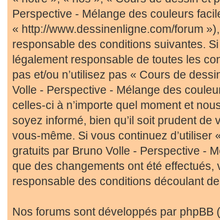
Perspective - Mélange des couleurs facil
« http://www.dessinenligne.com/forum »),
responsable des conditions suivantes. Si
légalement responsable de toutes les con
pas et/ou n’utilisez pas « Cours de dessin
Volle - Perspective - Mélange des couleu
celles-ci à n’importe quel moment et nou
soyez informé, bien qu’il soit prudent de v
vous-même. Si vous continuez d’utiliser 
gratuits par Bruno Volle - Perspective - 
que des changements ont été effectués, 
responsable des conditions découlant des
Nos forums sont développés par phpBB (dé