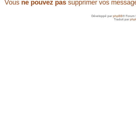
Vous
ne pouvez pas
supprimer vos messag
Développé par
phpBB
® Forum 
Traduit par
php