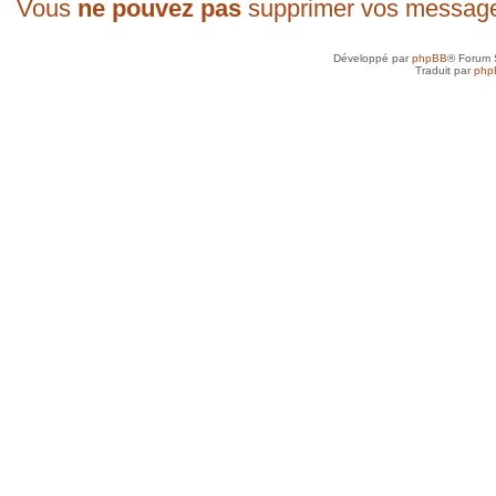
Vous
ne pouvez pas
supprimer vos messag
Développé par
phpBB
® Forum 
Traduit par
php