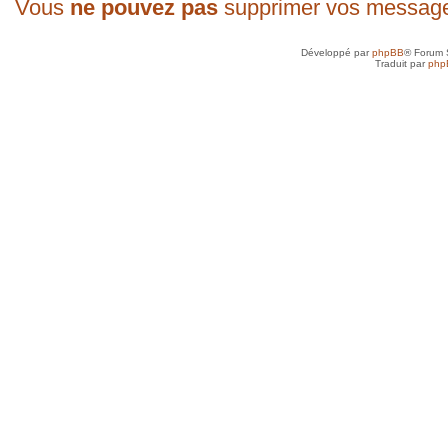
Vous
ne pouvez pas
supprimer vos messag
Développé par
phpBB
® Forum 
Traduit par
php