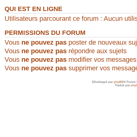
QUI EST EN LIGNE
Utilisateurs parcourant ce forum : Aucun utilis
PERMISSIONS DU FORUM
Vous
ne pouvez pas
poster de nouveaux suj
Vous
ne pouvez pas
répondre aux sujets
Vous
ne pouvez pas
modifier vos messages
Vous
ne pouvez pas
supprimer vos messag
Développé par
phpBB
® Forum 
Traduit par
php