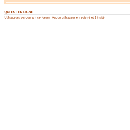
QUI EST EN LIGNE
Utilisateurs parcourant ce forum : Aucun utilisateur enregistré et 1 invité