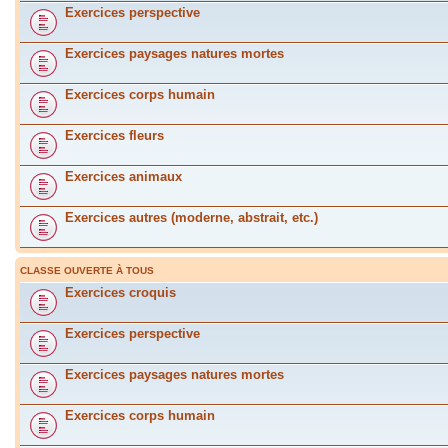
Exercices perspective
Exercices paysages natures mortes
Exercices corps humain
Exercices fleurs
Exercices animaux
Exercices autres (moderne, abstrait, etc.)
CLASSE OUVERTE À TOUS
Exercices croquis
Exercices perspective
Exercices paysages natures mortes
Exercices corps humain