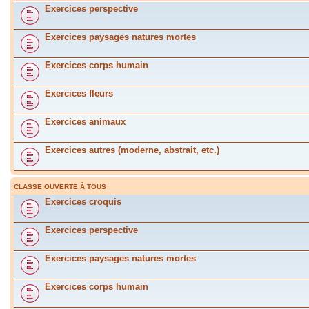
Exercices perspective
Exercices paysages natures mortes
Exercices corps humain
Exercices fleurs
Exercices animaux
Exercices autres (moderne, abstrait, etc.)
CLASSE OUVERTE À TOUS
Exercices croquis
Exercices perspective
Exercices paysages natures mortes
Exercices corps humain