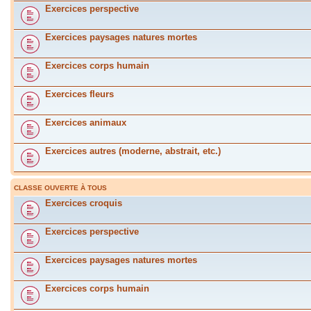
Exercices perspective
Exercices paysages natures mortes
Exercices corps humain
Exercices fleurs
Exercices animaux
Exercices autres (moderne, abstrait, etc.)
CLASSE OUVERTE À TOUS
Exercices croquis
Exercices perspective
Exercices paysages natures mortes
Exercices corps humain