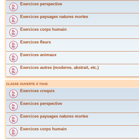
Exercices perspective
Exercices paysages natures mortes
Exercices corps humain
Exercices fleurs
Exercices animaux
Exercices autres (moderne, abstrait, etc.)
CLASSE OUVERTE À TOUS
Exercices croquis
Exercices perspective
Exercices paysages natures mortes
Exercices corps humain