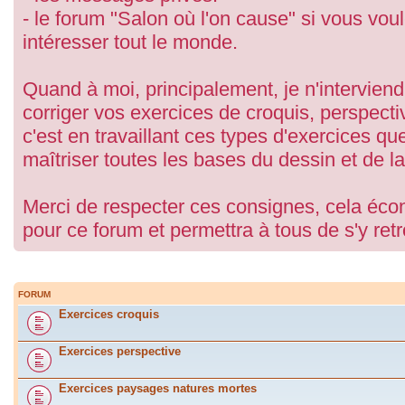
- le forum "Salon où l'on cause" si vous vou
intéresser tout le monde.
Quand à moi, principalement, je n'interviend
corriger vos exercices de croquis, perspect
c'est en travaillant ces types d'exercices q
maîtriser toutes les bases du dessin et de la
Merci de respecter ces consignes, cela écon
pour ce forum et permettra à tous de s'y ret
FORUM
Exercices croquis
Exercices perspective
Exercices paysages natures mortes