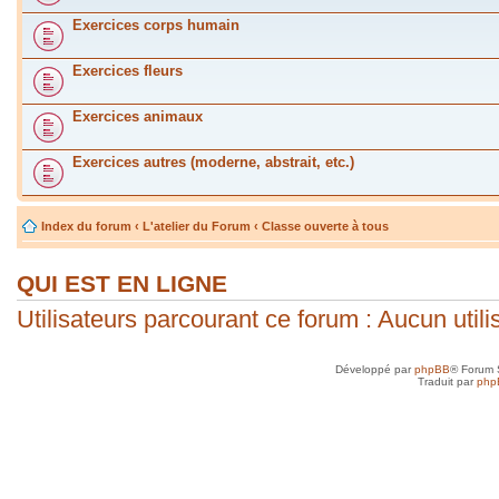
Exercices corps humain
Exercices fleurs
Exercices animaux
Exercices autres (moderne, abstrait, etc.)
Index du forum
‹
L'atelier du Forum
‹
Classe ouverte à tous
QUI EST EN LIGNE
Utilisateurs parcourant ce forum : Aucun utilis
Développé par
phpBB
® Forum 
Traduit par
php