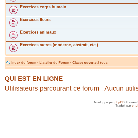
Exercices corps humain
Exercices fleurs
Exercices animaux
Exercices autres (moderne, abstrait, etc.)
Index du forum
‹
L'atelier du Forum
‹
Classe ouverte à tous
QUI EST EN LIGNE
Utilisateurs parcourant ce forum : Aucun utilis
Développé par
phpBB
® Forum 
Traduit par
php