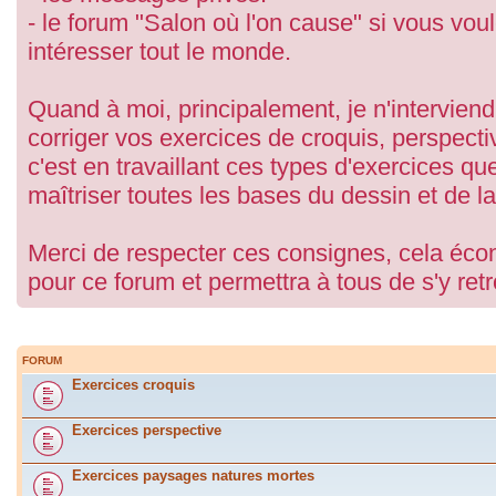
- le forum "Salon où l'on cause" si vous vou
intéresser tout le monde.
Quand à moi, principalement, je n'interviend
corriger vos exercices de croquis, perspect
c'est en travaillant ces types d'exercices q
maîtriser toutes les bases du dessin et de la
Merci de respecter ces consignes, cela écon
pour ce forum et permettra à tous de s'y ret
FORUM
Exercices croquis
Exercices perspective
Exercices paysages natures mortes