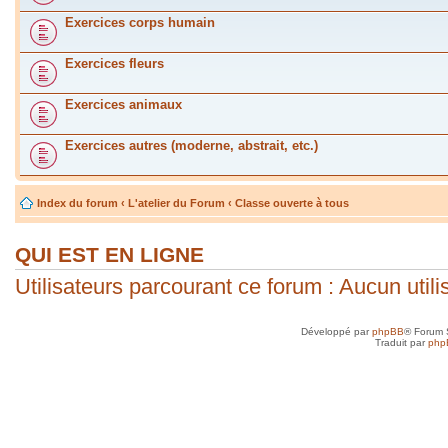
Exercices corps humain
Exercices fleurs
Exercices animaux
Exercices autres (moderne, abstrait, etc.)
Index du forum
‹
L'atelier du Forum
‹
Classe ouverte à tous
QUI EST EN LIGNE
Utilisateurs parcourant ce forum : Aucun utilis
Développé par
phpBB
® Forum 
Traduit par
php