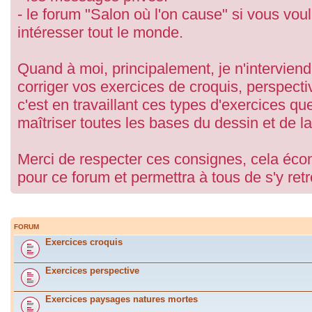
- le forum "Salon où l'on cause" si vous vou
intéresser tout le monde.
Quand à moi, principalement, je n'interviend
corriger vos exercices de croquis, perspect
c'est en travaillant ces types d'exercices q
maîtriser toutes les bases du dessin et de la
Merci de respecter ces consignes, cela écon
pour ce forum et permettra à tous de s'y ret
FORUM
Exercices croquis
Exercices perspective
Exercices paysages natures mortes