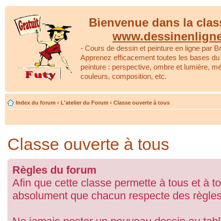
Bienvenue dans la clas
www.dessinenlign
- Cours de dessin et peinture en ligne par Br
Apprenez efficacement toutes les bases du 
peinture : perspective, ombre et lumière, m
couleurs, composition, etc.
Index du forum
‹
L'atelier du Forum
‹
Classe ouverte à tous
Classe ouverte à tous
Règles du forum
Afin que cette classe permette à tous et à to
absolument que chacun respecte des règles