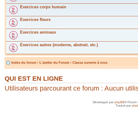
Exercices corps humain
Exercices fleurs
Exercices animaux
Exercices autres (moderne, abstrait, etc.)
Index du forum
‹
L'atelier du Forum
‹
Classe ouverte à tous
QUI EST EN LIGNE
Utilisateurs parcourant ce forum : Aucun utilis
Développé par
phpBB
® Forum 
Traduit par
php