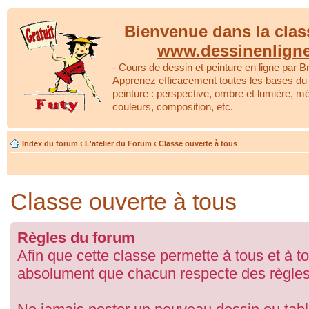
Bienvenue dans la clas
www.dessinenlign
- Cours de dessin et peinture en ligne par Br
Apprenez efficacement toutes les bases du 
peinture : perspective, ombre et lumière, m
couleurs, composition, etc.
Index du forum
‹
L'atelier du Forum
‹
Classe ouverte à tous
Classe ouverte à tous
Règles du forum
Afin que cette classe permette à tous et à to
absolument que chacun respecte des règles