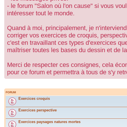
- le forum "Salon où l'on cause" si vous vou
intéresser tout le monde.
Quand à moi, principalement, je n'interviend
corriger vos exercices de croquis, perspect
c'est en travaillant ces types d'exercices q
maîtriser toutes les bases du dessin et de la
Merci de respecter ces consignes, cela écon
pour ce forum et permettra à tous de s'y ret
FORUM
Exercices croquis
Exercices perspective
Exercices paysages natures mortes